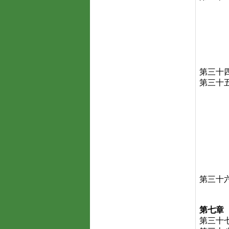
第三十
第三十
第三十
第七章
第三十