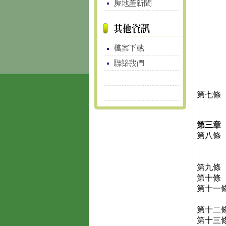
第七條
第三章
第八條
第九條
第十條
第十一
第十二
第十三