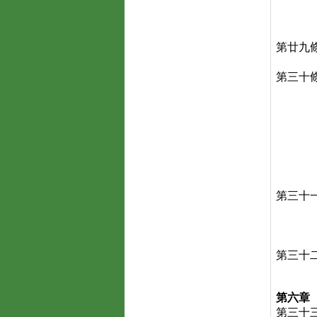
第廿九
第三十
第三十
第三十
第六章
第三十