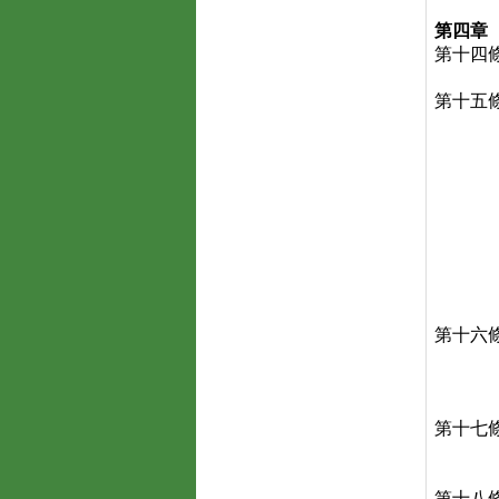
第四章
第十四
第十五
第十六
第十七
第十八