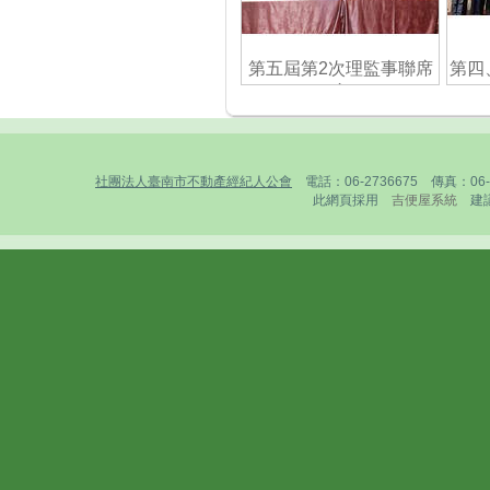
第五屆第2次理監事聯席
第四
會
社團法人臺南市不動產經紀人公會
電話：06-2736675 傳真：0
此網頁採用
吉便屋系統
建議1